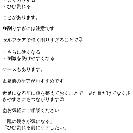
・ガサガサする
・ひび割れる
ことがあります。
👣削りすぎには注意です
セルフケアで強く削りすぎることで👇
・さらに硬くなる
・刺激を受けやすくなる
ケースもあります。
⚠️夏前のケアがおすすめです
素足になる前に踵を整えておくことで、見た目だけでなく歩
きやすさにもつながります😊
📩お気軽にご相談ください
「踵の硬さが気になる」
「ひび割れる前にケアしたい」