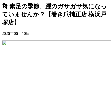
👣 素足の季節、踵のガサガサ気になっ
ていませんか？【巻き爪補正店 横浜戸
塚店】
2026年06月10日