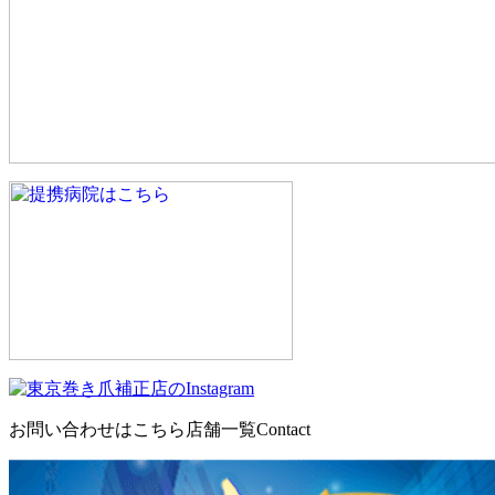
お問い合わせはこちら
店舗一覧
Contact