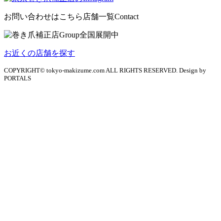
お問い合わせはこちら
店舗一覧
Contact
お近くの店舗を探す
COPYRIGHT© tokyo-makizume.com ALL RIGHTS RESERVED. Design by
PORTALS