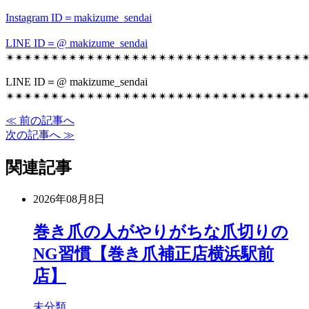
Instagram ID＝makizume_sendai
LINE ID＝@ makizume_sendai
✴︎✴︎✴︎✴︎✴︎✴︎✴︎✴︎✴︎✴︎✴︎✴︎✴︎✴︎✴︎✴︎✴︎✴︎✴︎✴︎✴︎✴︎✴︎✴︎✴︎✴︎✴︎✴︎✴︎✴︎✴︎✴︎✴︎✴
LINE ID＝@ makizume_sendai
✴︎✴︎✴︎✴︎✴︎✴︎✴︎✴︎✴︎✴︎✴︎✴︎✴︎✴︎✴︎✴︎✴︎✴︎✴︎✴︎✴︎✴︎✴︎✴︎✴︎✴︎✴︎✴︎✴︎✴︎✴︎✴︎✴︎✴
≪ 前の記事へ
次の記事へ ≫
関連記事
2026年08月8日
巻き爪の人がやりがちな爪切りの
NG習慣【巻き爪補正店横浜駅前
店】
未分類