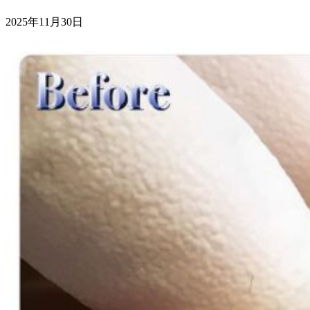
2025年11月30日