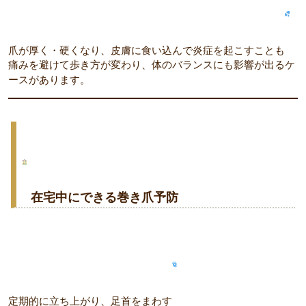
爪が厚く・硬くなり、皮膚に食い込んで炎症を起こすことも
痛みを避けて歩き方が変わり、体のバランスにも影響が出るケ
ースがあります。
在宅中にできる巻き爪予防
定期的に立ち上がり、足首をまわす