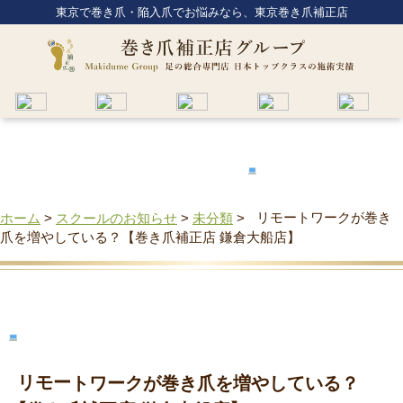
東京で巻き爪・陥入爪でお悩みなら、東京巻き爪補正店
ホーム
>
スクールのお知らせ
>
未分類
>
リモートワークが巻き
爪を増やしている？【巻き爪補正店 鎌倉大船店】
リモートワークが巻き爪を増やしている？