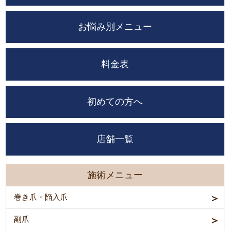
お悩み別メニュー
料金表
初めての方へ
店舗一覧
施術メニュー
巻き爪・陥入爪
副爪