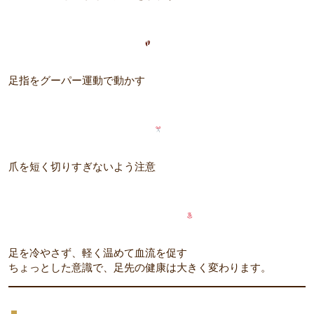
足指をグーパー運動で動かす
爪を短く切りすぎないよう注意
足を冷やさず、軽く温めて血流を促す
ちょっとした意識で、足先の健康は大きく変わります。