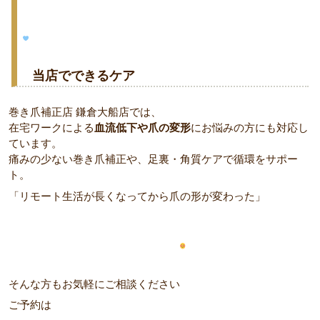
当店でできるケア
巻き爪補正店 鎌倉大船店では、
在宅ワークによる
血流低下や爪の変形
にお悩みの方にも対応し
ています。
痛みの少ない巻き爪補正や、足裏・角質ケアで循環をサポー
ト。
「リモート生活が長くなってから爪の形が変わった」
そんな方もお気軽にご相談ください
ご予約は