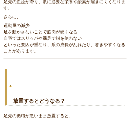
足先の血流が滞り、爪に必要な栄養や酸素が届きにくくなりま
す。
さらに、
運動量の減少
足を動かさないことで筋肉が硬くなる
自宅ではスリッパや裸足で指を使わない
といった要因が重なり、爪の成長が乱れたり、巻きやすくなる
ことがあります。
放置するとどうなる？
足先の循環が悪いまま放置すると、