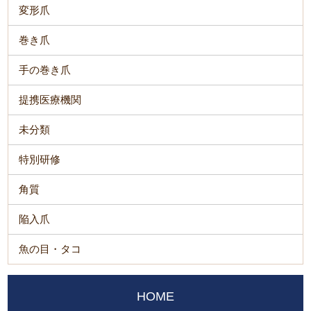
変形爪
巻き爪
手の巻き爪
提携医療機関
未分類
特別研修
角質
陥入爪
魚の目・タコ
HOME