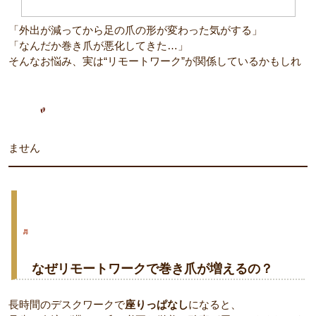
「外出が減ってから足の爪の形が変わった気がする」
「なんだか巻き爪が悪化してきた…」
そんなお悩み、実は“リモートワーク”が関係しているかもしれ
ません
なぜリモートワークで巻き爪が増えるの？
長時間のデスクワークで
座りっぱなし
になると、