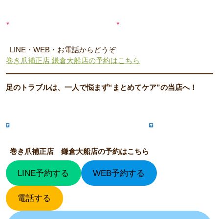
LINE・WEB・お電話からどうぞ
巻き爪補正店 鎌倉大船店の予約はこちら
足のトラブルは、一人で悩まず“まとめてケア”の当店へ！
巻き爪補正店 鎌倉大船店の予約はこちら
LINE予約する
WEB予約する
電話する