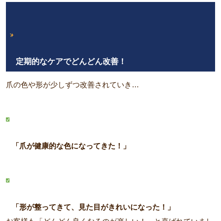
定期的なケアでどんどん改善！
爪の色や形が少しずつ改善されていき…
「爪が健康的な色になってきた！」
「形が整ってきて、見た目がきれいになった！」