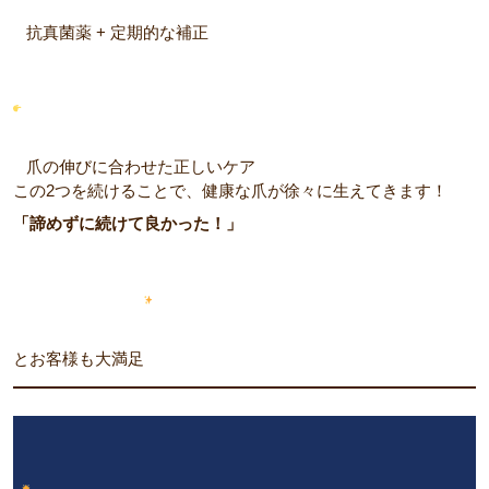
抗真菌薬 + 定期的な補正
爪の伸びに合わせた正しいケア
この2つを続けることで、健康な爪が徐々に生えてきます！
「諦めずに続けて良かった！」
とお客様も大満足