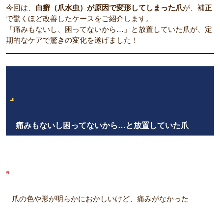
今回は、
白癬（爪水虫）が原因で変形してしまった爪
が、補正
で驚くほど改善したケースをご紹介します。
「痛みもないし、困ってないから…」と放置していた爪が、定
期的なケアで驚きの変化を遂げました！
痛みもないし困ってないから…と放置していた爪
爪の色や形が明らかにおかしいけど、痛みがなかった