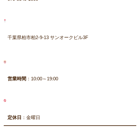
千葉県柏市柏2-9-13 サンオークビル3F
営業時間
：10:00～19:00
定休日
：金曜日