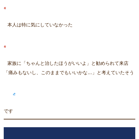
本人は特に気にしていなかった
家族に「ちゃんと治したほうがいいよ」と勧められて来店
「痛みもないし、このままでもいいかな…」と考えていたそう
です