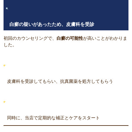
白癬の疑いがあったため、皮膚科を受診
初回のカウンセリングで、
白癬の可能性
が高いことがわかりま
した。
皮膚科を受診してもらい、抗真菌薬を処方してもらう
同時に、当店で定期的な補正とケアをスタート