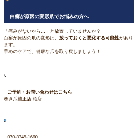
白癬が原因の変形爪でお悩みの方へ
「痛みがないから…」と放置していませんか？
白癬が原因の爪の変形は、
放っておくと悪化する可能性
があり
ます。
早めのケアで、健康な爪を取り戻しましょう！
ご予約・お問い合わせはこちら
巻き爪補正店 柏店
070-8349-1660