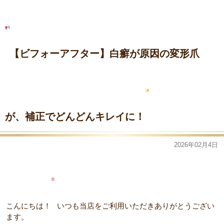
【ビフォーアフター】白癬が原因の変形爪
が、補正でどんどんキレイに！
2026年02月4日
こんにちは！
いつも当店をご利用いただきありがとうござい
ます。