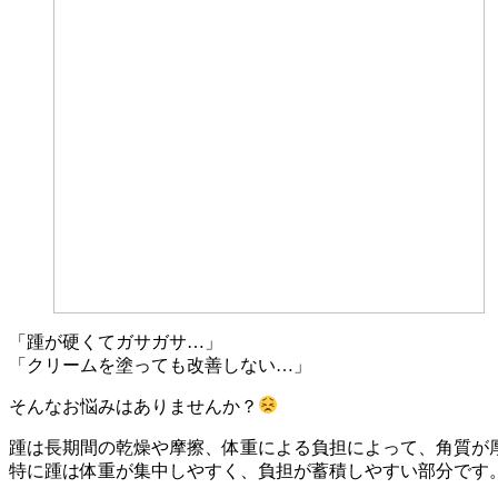
「踵が硬くてガサガサ…」
「クリームを塗っても改善しない…」
そんなお悩みはありませんか？
踵は長期間の乾燥や摩擦、体重による負担によって、角質が
特に踵は体重が集中しやすく、負担が蓄積しやすい部分です