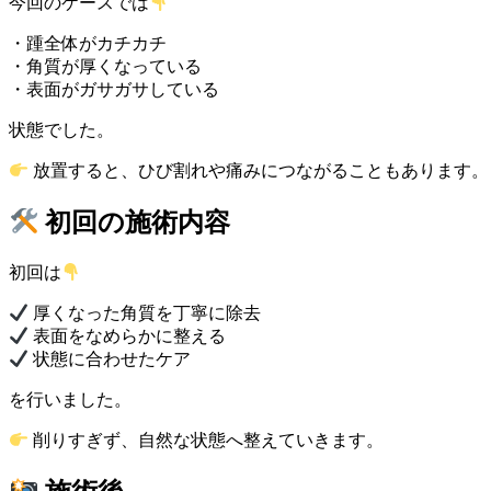
今回のケースでは
・踵全体がカチカチ
・角質が厚くなっている
・表面がガサガサしている
状態でした。
放置すると、ひび割れや痛みにつながることもあります。
初回の施術内容
初回は
厚くなった角質を丁寧に除去
表面をなめらかに整える
状態に合わせたケア
を行いました。
削りすぎず、自然な状態へ整えていきます。