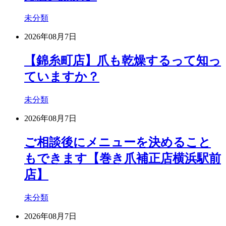
未分類
2026年08月7日
【錦糸町店】爪も乾燥するって知っ
ていますか？
未分類
2026年08月7日
ご相談後にメニューを決めること
もできます【巻き爪補正店横浜駅前
店】
未分類
2026年08月7日