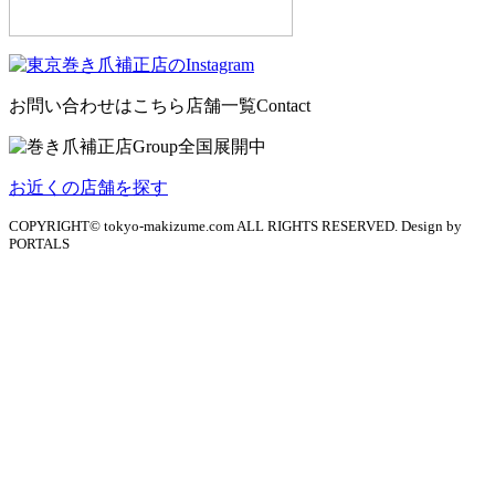
お問い合わせはこちら
店舗一覧
Contact
お近くの店舗を探す
COPYRIGHT© tokyo-makizume.com ALL RIGHTS RESERVED. Design by
PORTALS