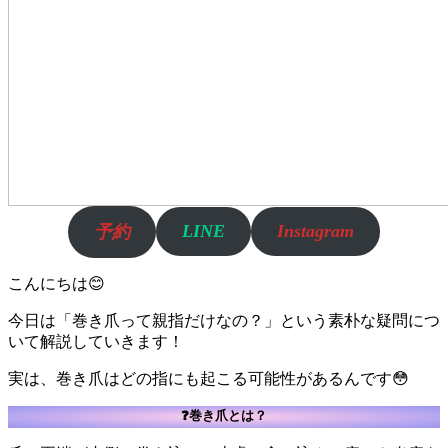
LINE
Instagram
予約
こんにちは😊
今日は「巻き爪って親指だけなの？」という素朴な疑問につ
いて解説していきます！
実は、巻き爪はどの指にも起こる可能性があるんです😳
❓巻き爪とは？