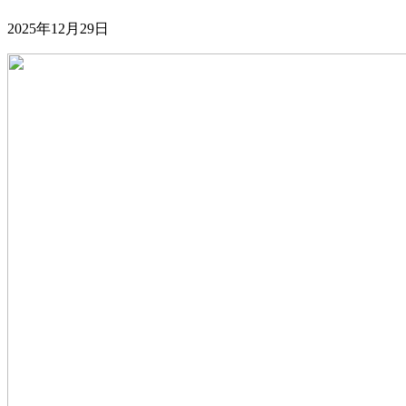
2025年12月29日