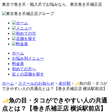
東京で巻き爪・陥入爪でお悩みなら、東京巻き爪補正店
ホーム
お悩み別メニュー
料金表
初めての方へ
近くの店舗を探す
ホーム
>
スクールのお知らせ
>
未分類
>
魚の目・タコが
できやすい人の共通点とは？【巻き爪補正店 横浜駅前店】
魚の目・タコができやすい人の共通
点とは？【巻き爪補正店 横浜駅前店】