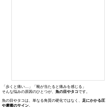
「歩くと痛い…」「靴が当たると痛みを感じる」
そんな悩みの原因のひとつが、
魚の目やタコ
です。
魚の目やタコは、単なる角質の硬化ではなく、
足にかかる圧
や摩擦のサイン
。