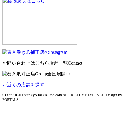
お問い合わせはこちら
店舗一覧
Contact
お近くの店舗を探す
COPYRIGHT© tokyo-makizume.com ALL RIGHTS RESERVED. Design by
PORTALS