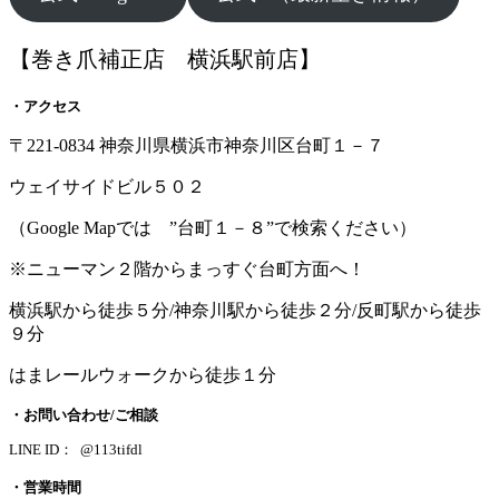
【巻き爪補正店 横浜駅前店】
・アクセス
〒221-0834 神奈川県横浜市神奈川区台町１－７
ウェイサイドビル５０２
（Google Mapでは ”台町１－８”で検索ください）
※ニューマン２階からまっすぐ台町方面へ！
横浜駅から徒歩５分/神奈川駅から徒歩２分/反町駅から徒歩
９分
はまレールウォークから徒歩１分
・お問い合わせ/ご相談
LINE ID： @113tifdl
・営業時間