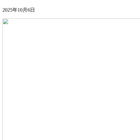
2025年10月6日