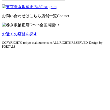
お問い合わせはこちら
店舗一覧
Contact
お近くの店舗を探す
COPYRIGHT© tokyo-makizume.com ALL RIGHTS RESERVED. Design by
PORTALS