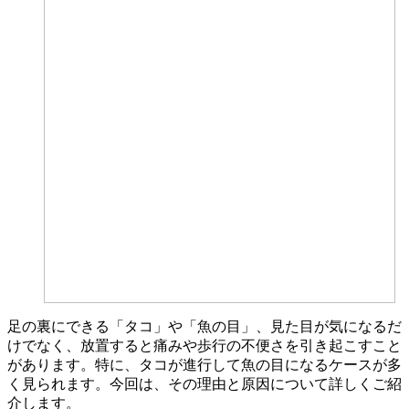
足の裏にできる「タコ」や「魚の目」、見た目が気になるだ
けでなく、放置すると痛みや歩行の不便さを引き起こすこと
があります。特に、タコが進行して魚の目になるケースが多
く見られます。今回は、その理由と原因について詳しくご紹
介します。