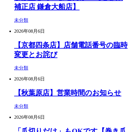
補正店 鎌倉大船店】
未分類
2026年08月6日
【京都四条店】店舗電話番号の臨時
変更とお詫び
未分類
2026年08月6日
【秋葉原店】営業時間のお知らせ
未分類
2026年08月6日
「爪切りだけ」もOKです【巻き爪