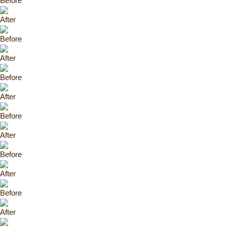
Before
After
Before
After
Before
After
Before
After
Before
After
Before
After