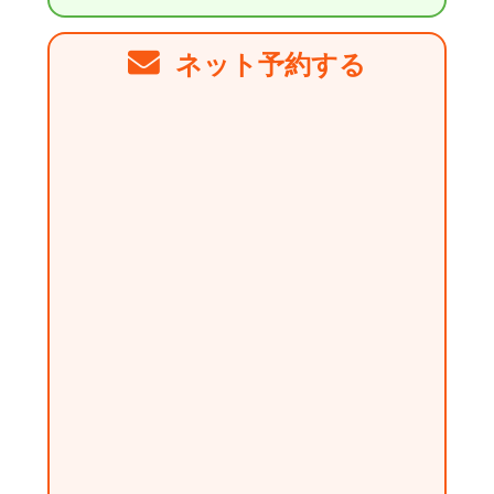
ネット予約する