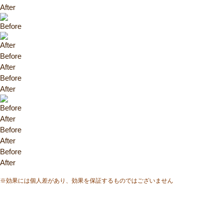
After
Before
After
Before
After
Before
After
Before
After
Before
After
Before
After
※効果には個人差があり、効果を保証するものではございません