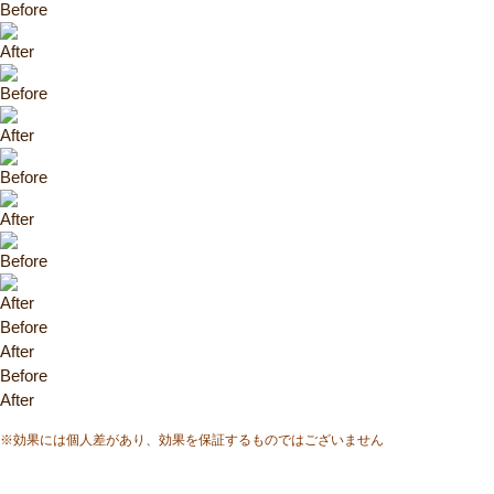
Before
After
Before
After
Before
After
Before
After
Before
After
Before
After
※効果には個人差があり、効果を保証するものではございません