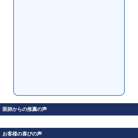
医師からの推薦の声
お客様の喜びの声