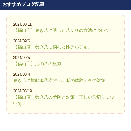
おすすめブログ記事
2024/09/11
【福山店】巻き爪に適した爪切りの方法について
2024/09/6
【福山店】巻き爪に悩む女性アルアル。
2024/09/5
【福山店】足の爪の役割
2024/09/4
巻き爪に悩む30代女性へ：私の体験とその対策
2024/08/19
【福山店】巻き爪の予防と対策—正しい爪切りにつ
いて