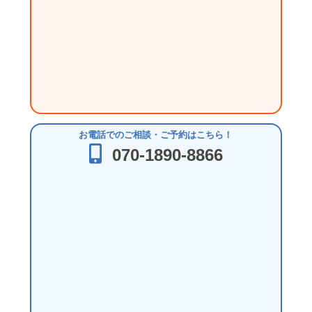
お電話でのご相談・ご予約はこちら！
070-1890-8866