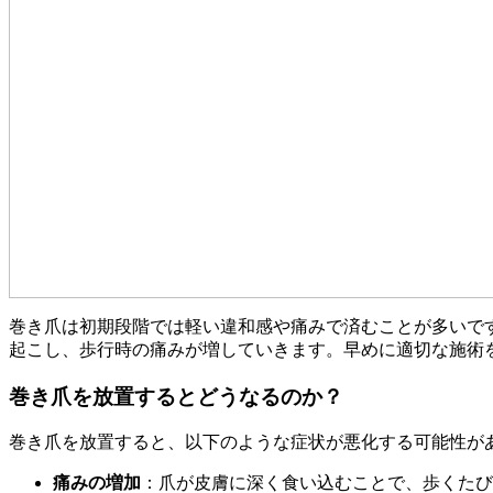
巻き爪は初期段階では軽い違和感や痛みで済むことが多いで
起こし、歩行時の痛みが増していきます。早めに適切な施術
巻き爪を放置するとどうなるのか？
巻き爪を放置すると、以下のような症状が悪化する可能性が
痛みの増加
：爪が皮膚に深く食い込むことで、歩くたび