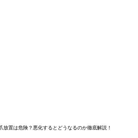
爪放置は危険？悪化するとどうなるのか徹底解説！