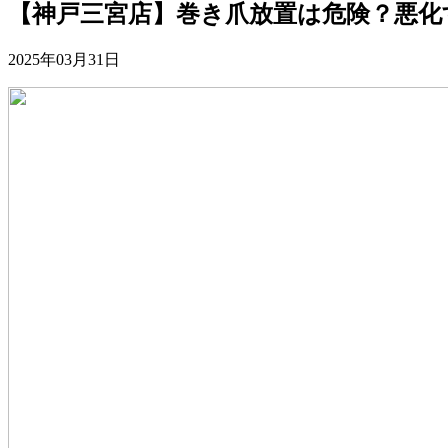
【神戸三宮店】巻き爪放置は危険？悪化
2025年03月31日