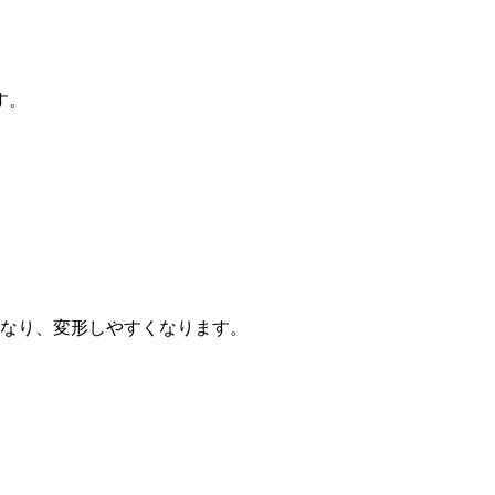
す。
なり、変形しやすくなります。