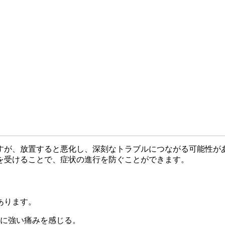
すが、放置すると悪化し、深刻なトラブルにつながる可能性が
を受けることで、症状の進行を防ぐことができます。
あります。
に強い痛みを感じる。