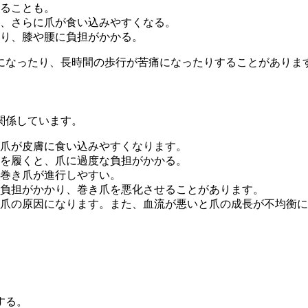
ることも。
、さらに爪が食い込みやすくなる。
り、膝や腰に負担がかかる。
になったり、長時間の歩行が苦痛になったりすることがありま
関係しています。
爪が皮膚に食い込みやすくなります。
を履くと、爪に過度な負担がかかる。
巻き爪が進行しやすい。
負担がかかり、巻き爪を悪化させることがあります。
爪の原因になります。また、血流が悪いと爪の成長が不均衡に
する。