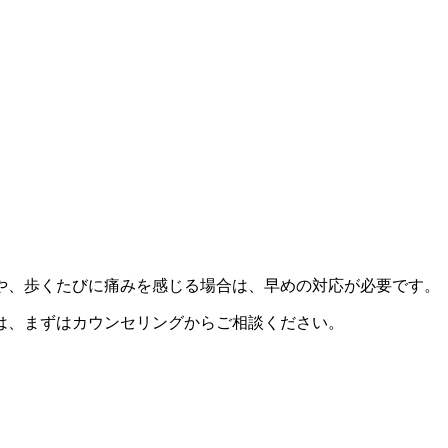
や、歩くたびに痛みを感じる場合は、早めの対応が必要です。
は、まずはカウンセリングからご相談ください。