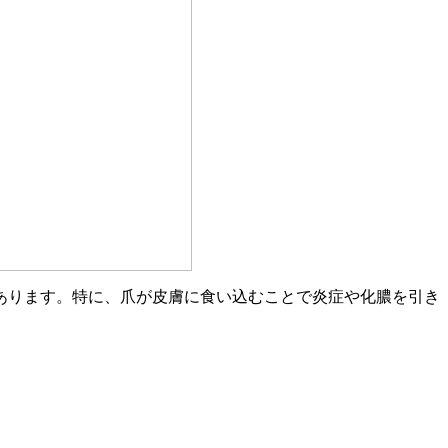
あります。特に、爪が皮膚に食い込むことで炎症や化膿を引き