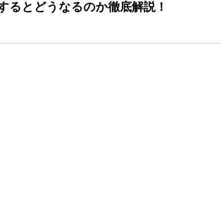
するとどうなるのか徹底解説！