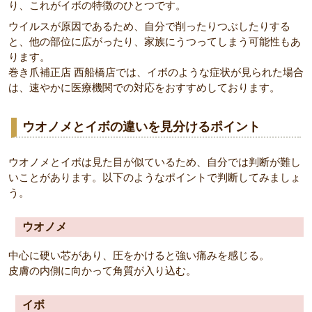
り、これがイボの特徴のひとつです。
ウイルスが原因であるため、自分で削ったりつぶしたりする
と、他の部位に広がったり、家族にうつってしまう可能性もあ
ります。
巻き爪補正店 西船橋店では、イボのような症状が見られた場合
は、速やかに医療機関での対応をおすすめしております。
ウオノメとイボの違いを見分けるポイント
ウオノメとイボは見た目が似ているため、自分では判断が難し
いことがあります。以下のようなポイントで判断してみましょ
う。
ウオノメ
中心に硬い芯があり、圧をかけると強い痛みを感じる。
皮膚の内側に向かって角質が入り込む。
イボ