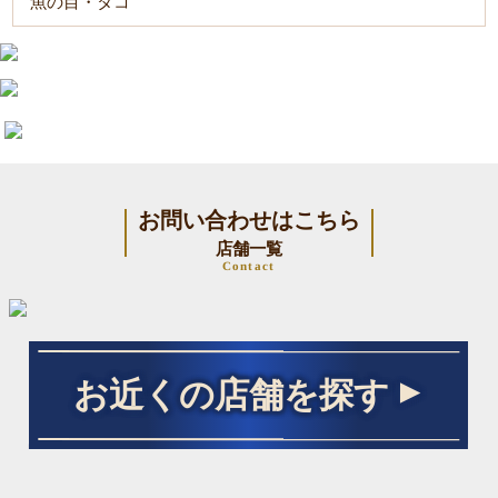
魚の目・タコ
お問い合わせはこちら
店舗一覧
Contact
お近くの店舗を探す