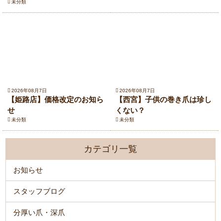
未分類
2026年08月7日
2026年08月7日
【姫路店】価格改定のお知ら
【西宮】子供の巻き爪は珍し
せ
くない？
未分類
未分類
カテゴリ一覧
お知らせ
スタッフブログ
分厚い爪・深爪