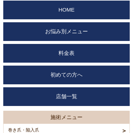
HOME
お悩み別メニュー
料金表
初めての方へ
店舗一覧
施術メニュー
巻き爪・陥入爪