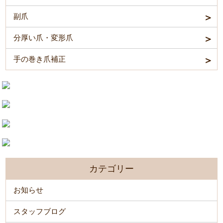
副爪
分厚い爪・変形爪
手の巻き爪補正
カテゴリー
お知らせ
スタッフブログ