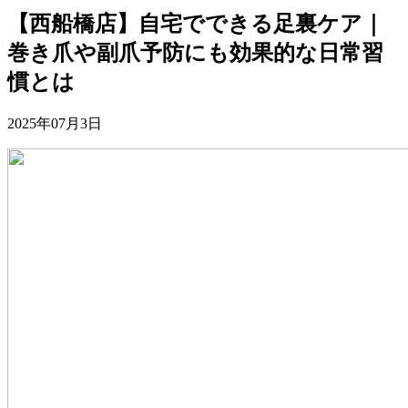
【西船橋店】自宅でできる足裏ケア｜
巻き爪や副爪予防にも効果的な日常習
慣とは
2025年07月3日