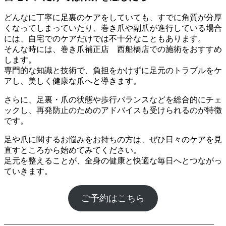
どんなに丁寧に足裏のケアをしていても、すでに角質が分厚
くなってしまっていたり、巻き爪や副爪が進行している場合
には、自宅でのケアだけでは不十分なこともあります。
そんな時には、巻き爪補正店 西船橋店での施術をおすすめ
します。
専門的な知識と技術で、負担をかけずに足元のトラブルをケ
アし、美しく健康な爪へと導きます。
さらに、足裏・爪の状態や歩行バランスなどを総合的にチェ
ックし、再発防止のためのアドバイスも受けられるのが特徴
です。
足や爪に関するお悩みをお持ちの方は、ぜひ日々のケアを見
直すところから始めてみてください。
足元を整えることが、全身の健康と快適な毎日へとつながっ
ていきます。
ご予約はこちら
――――――――――――――――――――――――――