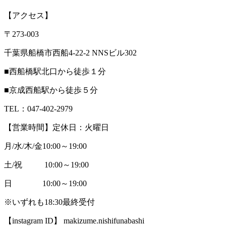
【アクセス】
〒273-003
千葉県船橋市西船4-22-2 NNSビル302
■西船橋駅北口から徒歩１分
■京成西船駅から徒歩５分
TEL：047-402-2979
【営業時間】定休日：火曜日
月/水/木/金10:00～19:00
土/祝 10:00～19:00
日 10:00～19:00
※いずれも18:30最終受付
【instagram ID】 makizume.nishifunabashi