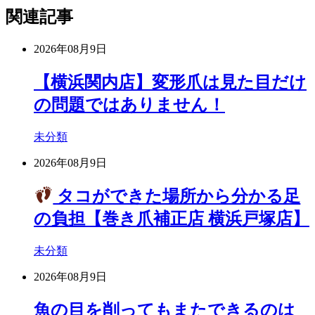
関連記事
2026年08月9日
【横浜関内店】変形爪は見た目だけ
の問題ではありません！
未分類
2026年08月9日
タコができた場所から分かる足
の負担【巻き爪補正店 横浜戸塚店】
未分類
2026年08月9日
魚の目を削ってもまたできるのは