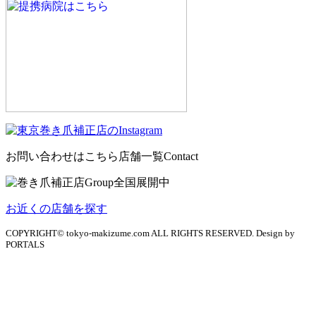
お問い合わせはこちら
店舗一覧
Contact
お近くの店舗を探す
COPYRIGHT© tokyo-makizume.com ALL RIGHTS RESERVED. Design by
PORTALS