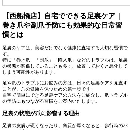
【西船橋店】自宅でできる足裏ケア｜
巻き爪や副爪予防にも効果的な日常習
慣とは
足裏のケアは、美容だけでなく健康に直結する大切な習慣で
す。
特に「巻き爪」「副爪」「陥入爪」などのトラブルは、足裏
の状態が関係していることも多く、放置しておくと悪化して
しまう可能性があります。
足や爪のトラブルにお悩みの方は、日々の足裏ケアを見直す
ことが、爪の健康を保つための第一歩です。
自宅で簡単にできる足裏ケアの方法をご紹介し、爪トラブル
の予防にもつながる習慣をご案内いたします。
足裏の状態が爪に影響する理由
足裏の皮膚が硬くなったり、角質が厚くなると、歩行時のバ