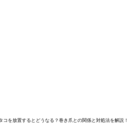
タコを放置するとどうなる？巻き爪との関係と対処法を解説！