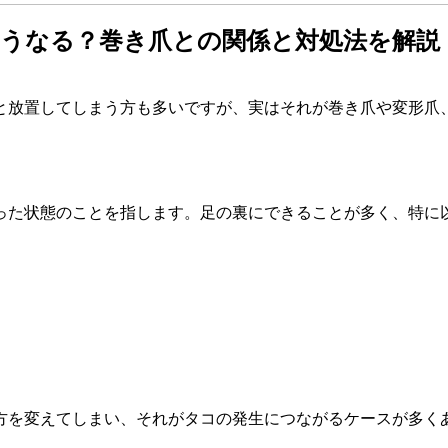
うなる？巻き爪との関係と対処法を解説
と放置してしまう方も多いですが、実はそれが巻き爪や変形爪
った状態のことを指します。足の裏にできることが多く、特に
方を変えてしまい、それがタコの発生につながるケースが多く