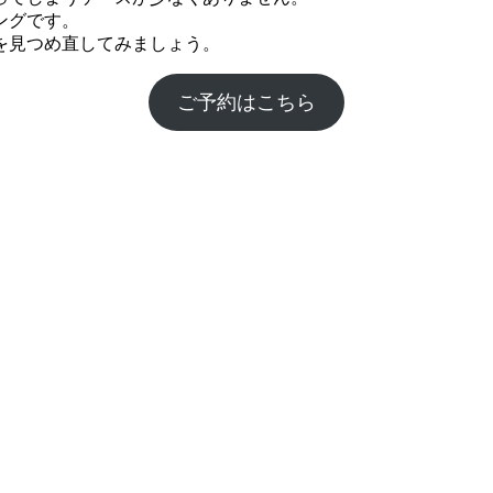
ングです。
を見つめ直してみましょう。
ご予約はこちら