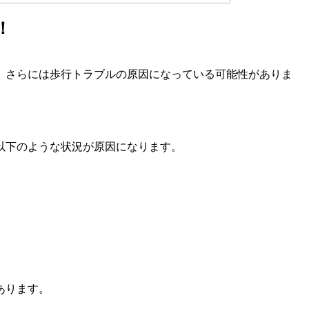
！
、さらには歩行トラブルの原因になっている可能性がありま
以下のような状況が原因になります。
あります。