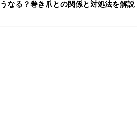
うなる？巻き爪との関係と対処法を解説