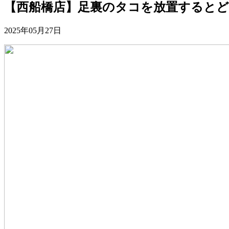
【西船橋店】足裏のタコを放置するとど
2025年05月27日