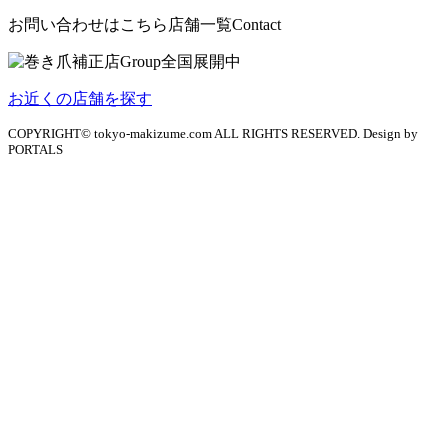
お問い合わせはこちら
店舗一覧
Contact
お近くの店舗を探す
COPYRIGHT© tokyo-makizume.com ALL RIGHTS RESERVED. Design by
PORTALS