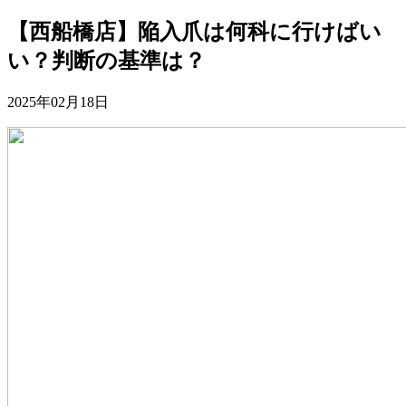
【西船橋店】陥入爪は何科に行けばい
い？判断の基準は？
2025年02月18日