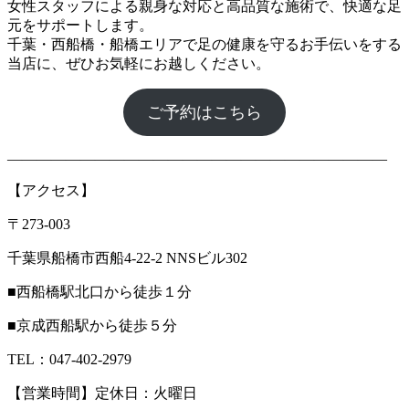
女性スタッフによる親身な対応と高品質な施術で、快適な足
元をサポートします。
千葉・西船橋・船橋エリアで足の健康を守るお手伝いをする
当店に、ぜひお気軽にお越しください。
ご予約はこちら
――――――――――――――――――――――――――
【アクセス】
〒273-003
千葉県船橋市西船4-22-2 NNSビル302
■西船橋駅北口から徒歩１分
■京成西船駅から徒歩５分
TEL：047-402-2979
【営業時間】定休日：火曜日