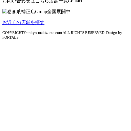
お問い合わせはこちら
店舗一覧
Contact
お近くの店舗を探す
COPYRIGHT© tokyo-makizume.com ALL RIGHTS RESERVED. Design by
PORTALS