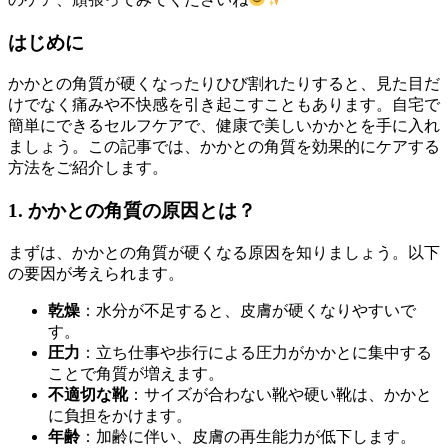
はじめに
かかとの角質が硬くなったりひび割れたりすると、見た目だ
けでなく痛みや不快感を引き起こすこともあります。自宅で
簡単にできるセルフケアで、健康で美しいかかとを手に入れ
ましょう。この記事では、かかとの角質を効果的にケアする
方法をご紹介します。
1. かかとの角質の原因とは？
まずは、かかとの角質が硬くなる原因を知りましょう。以下
の要因が考えられます。
乾燥
：水分が不足すると、皮膚が硬くなりやすいで
す。
圧力
：立ち仕事や歩行による圧力がかかとに集中する
ことで角質が増えます。
不適切な靴
：サイズが合わない靴や硬い靴は、かかと
に負担をかけます。
年齢
：加齢に伴い、皮膚の再生能力が低下します。