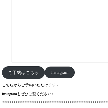
Instagram
ご予約はこちら
こちらからご予約いただけます♪
Instagramもぜひご覧ください♪
*******************************************************