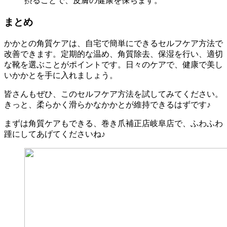
摂ることで、皮膚の健康を保ちます。
まとめ
かかとの角質ケアは、自宅で簡単にできるセルフケア方法で
改善できます。定期的な温め、角質除去、保湿を行い、適切
な靴を選ぶことがポイントです。日々のケアで、健康で美し
いかかとを手に入れましょう。
皆さんもぜひ、このセルフケア方法を試してみてください。
きっと、柔らかく滑らかなかかとが維持できるはずです♪
まずは角質ケアもできる、巻き爪補正店岐阜店で、ふわふわ
踵にしてあげてくださいね♪