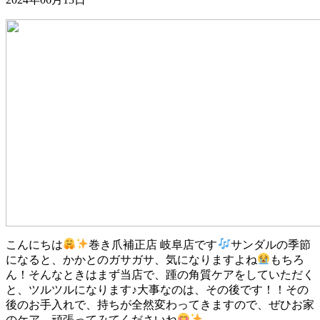
こんにちは
巻き爪補正店 岐阜店です
サンダルの季節
になると、かかとのガサガサ、気になりますよね
もちろ
ん！そんなときはまず当店で、踵の角質ケアをしていただく
と、ツルツルになります♪大事なのは、その後です！！その
後のお手入れで、持ちが全然変わってきますので、ぜひお家
のケア、頑張ってみてくださいね