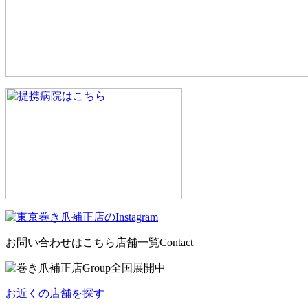
お問い合わせはこちら
店舗一覧
Contact
お近くの店舗を探す