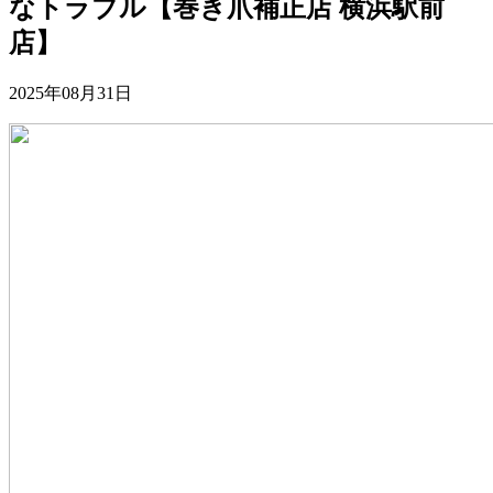
なトラブル【巻き爪補正店 横浜駅前
店】
2025年08月31日