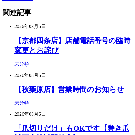
関連記事
2026年08月6日
【京都四条店】店舗電話番号の臨時
変更とお詫び
未分類
2026年08月6日
【秋葉原店】営業時間のお知らせ
未分類
2026年08月6日
「爪切りだけ」もOKです【巻き爪