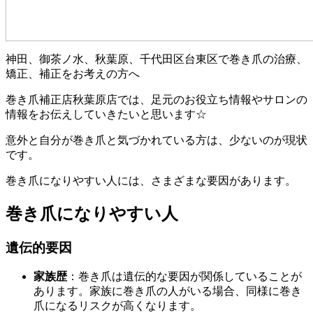
神田、御茶ノ水、秋葉原、千代田区台東区で巻き爪の治療、
矯正、補正をお考えの方へ
巻き爪補正店秋葉原店では、足元のお役立ち情報やサロンの
情報をお伝えしていきたいと思います☆
意外と自分が巻き爪と気づかれている方は、少ないのが現状
です。
巻き爪になりやすい人には、さまざまな要因があります。
巻き爪になりやすい人
遺伝的要因
家族歴
：巻き爪は遺伝的な要因が関係していることが
あります。家族に巻き爪の人がいる場合、同様に巻き
爪になるリスクが高くなります。