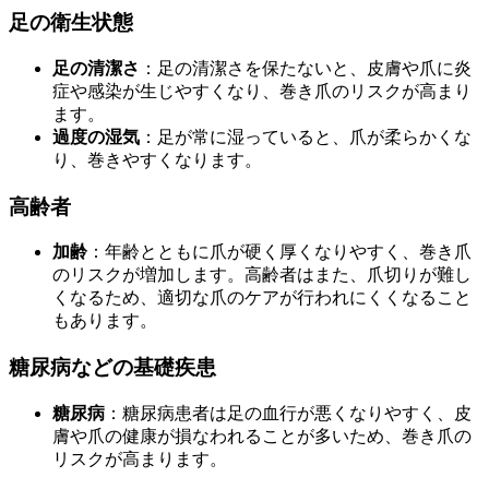
足の衛生状態
足の清潔さ
：足の清潔さを保たないと、皮膚や爪に炎
症や感染が生じやすくなり、巻き爪のリスクが高まり
ます。
過度の湿気
：足が常に湿っていると、爪が柔らかくな
り、巻きやすくなります。
高齢者
加齢
：年齢とともに爪が硬く厚くなりやすく、巻き爪
のリスクが増加します。高齢者はまた、爪切りが難し
くなるため、適切な爪のケアが行われにくくなること
もあります。
糖尿病などの基礎疾患
糖尿病
：糖尿病患者は足の血行が悪くなりやすく、皮
膚や爪の健康が損なわれることが多いため、巻き爪の
リスクが高まります。