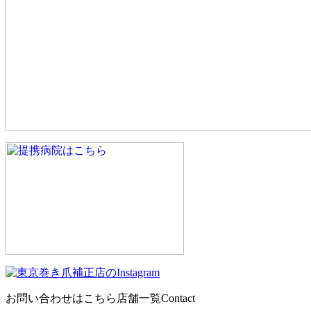
お問い合わせはこちら
店舗一覧
Contact