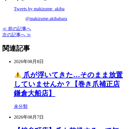
Tweets by makizume_akiba
@makizume.akihabara
≪ 前の記事へ
次の記事へ ≫
関連記事
2026年08月8日
爪が浮いてきた…そのまま放置
していませんか？【巻き爪補正店
鎌倉大船店】
未分類
2026年08月7日