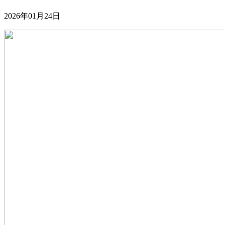
2026年01月24日