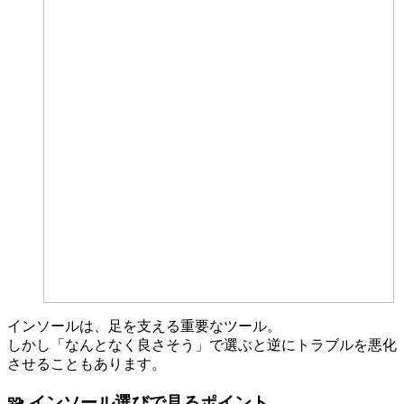
インソールは、足を支える重要なツール。
しかし「なんとなく良さそう」で選ぶと逆にトラブルを悪化
させることもあります。
🧩 インソール選びで見るポイント