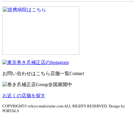
お問い合わせはこちら
店舗一覧
Contact
お近くの店舗を探す
COPYRIGHT© tokyo-makizume.com ALL RIGHTS RESERVED. Design by
PORTALS