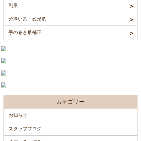
副爪
分厚い爪・変形爪
手の巻き爪補正
カテゴリー
お知らせ
スタッフブログ