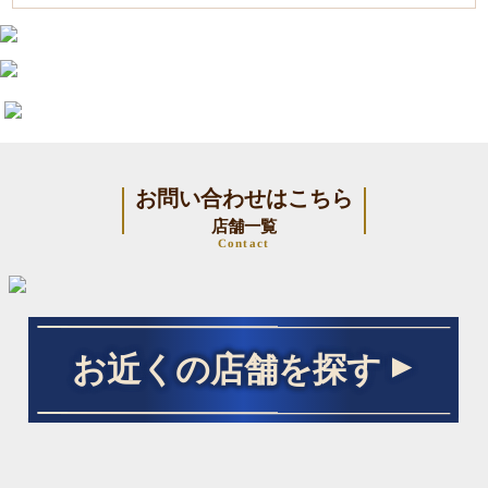
お問い合わせはこちら
店舗一覧
Contact
お近くの店舗を探す