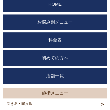
HOME
お悩み別メニュー
料金表
初めての方へ
店舗一覧
施術メニュー
巻き爪・陥入爪