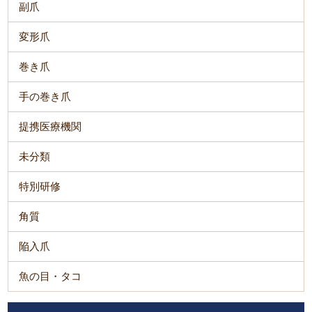
副爪
変形爪
巻き爪
手の巻き爪
提携医療機関
未分類
特別研修
角質
陥入爪
魚の目・タコ