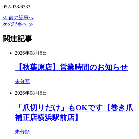
052-938-6333
≪ 前の記事へ
次の記事へ ≫
関連記事
2026年08月6日
【秋葉原店】営業時間のお知らせ
未分類
2026年08月6日
「爪切りだけ」もOKです【巻き爪
補正店横浜駅前店】
未分類