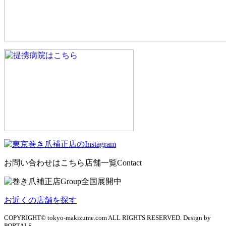
お問い合わせはこちら
店舗一覧
Contact
お近くの店舗を探す
COPYRIGHT© tokyo-makizume.com ALL RIGHTS RESERVED. Design by
PORTALS