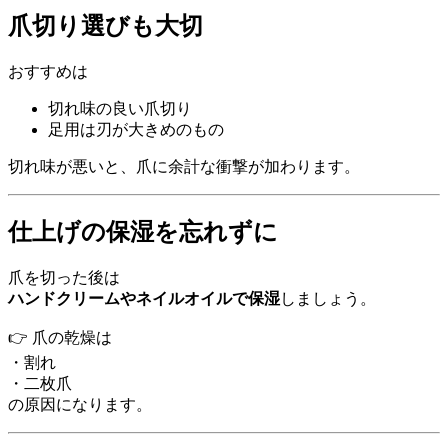
爪切り選びも大切
おすすめは
切れ味の良い爪切り
足用は刃が大きめのもの
切れ味が悪いと、爪に余計な衝撃が加わります。
仕上げの保湿を忘れずに
爪を切った後は
ハンドクリームやネイルオイルで保湿
しましょう。
👉 爪の乾燥は
・割れ
・二枚爪
の原因になります。