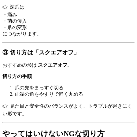
👉 深爪は
・痛み
・菌の侵入
・爪の変形
につながります。
③ 切り方は「スクエアオフ」
おすすめの形は
スクエアオフ
。
切り方の手順
爪の先をまっすぐ切る
両端の角をやすりで軽く丸める
👉 見た目と安全性のバランスがよく、トラブルが起きにく
い形です。
やってはいけないNGな切り方