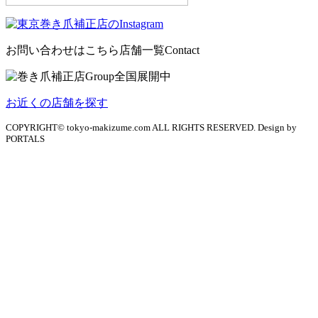
お問い合わせはこちら
店舗一覧
Contact
お近くの店舗を探す
COPYRIGHT© tokyo-makizume.com ALL RIGHTS RESERVED. Design by
PORTALS