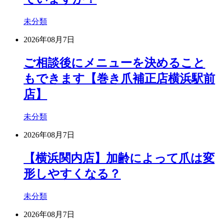
未分類
2026年08月7日
ご相談後にメニューを決めること
もできます【巻き爪補正店横浜駅前
店】
未分類
2026年08月7日
【横浜関内店】加齢によって爪は変
形しやすくなる？
未分類
2026年08月7日