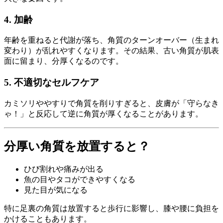
4. 加齢
年齢を重ねると代謝が落ち、角質のターンオーバー（生まれ
変わり）が乱れやすくなります。その結果、古い角質が肌表
面に留まり、分厚くなるのです。
5. 不適切なセルフケア
カミソリややすりで角質を削りすぎると、皮膚が「守らなき
ゃ！」と反応して逆に角質が厚くなることがあります。
分厚い角質を放置すると？
ひび割れや痛みが出る
魚の目やタコができやすくなる
見た目が気になる
特に足裏の角質は放置すると歩行に影響し、膝や腰に負担を
かけることもあります。