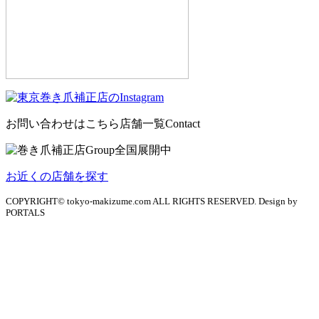
お問い合わせはこちら
店舗一覧
Contact
お近くの店舗を探す
COPYRIGHT© tokyo-makizume.com ALL RIGHTS RESERVED. Design by
PORTALS