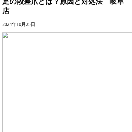
足の段差爪とは？原因と対処法 岐阜
店
2024年10月25日