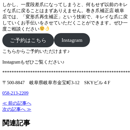
しかし、一度段差爪になってしまうと、何もせず以前のキレ
イな爪に戻ることはまずありえません。巻き爪補正店 岐阜
店では、「変形爪再生補正」という技術で、キレイな爪に戻
していくお手伝いをさせていただくことができます。ぜひ一
度ご相談ください
Instagram
ご予約はこちら
こちらからご予約いただけます♪
Instagramもぜひご覧ください♪
*******************************************************
〒500-8847 岐阜県岐阜市金宝町3-12 SKYビル４F
058-213-2209
≪ 前の記事へ
次の記事へ ≫
関連記事