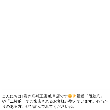
こんにちは♪巻き爪補正店 岐阜店です
最近「段差爪」
や「二枚爪」でご来店されるお客様が増えています。心当た
りのある方、ぜひ読んでみてくださいね。