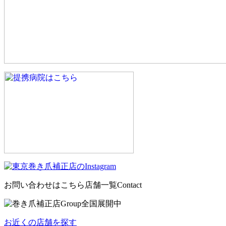
お問い合わせはこちら
店舗一覧
Contact
お近くの店舗を探す