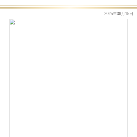
2025年08月15日