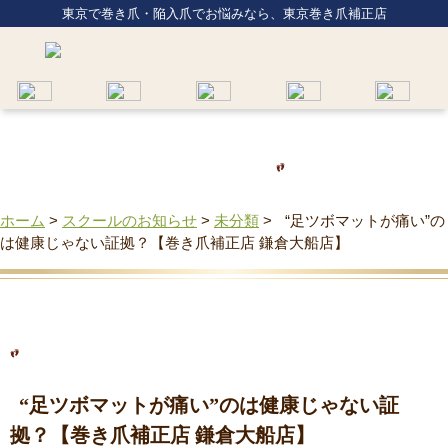
東京で巻き爪・陥入爪でお悩みなら、東京巻き爪補正店
ホーム
>
スクールのお知らせ
>
未分類
>
“足ツボマットが痛い”の
は健康じゃない証拠？【巻き爪補正店 鎌倉大船店】
“足ツボマットが痛い”のは健康じゃない証
拠？【巻き爪補正店 鎌倉大船店】