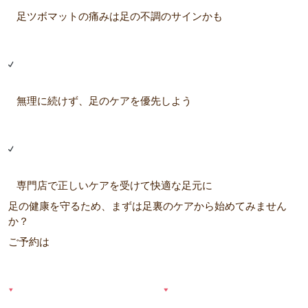
足ツボマットの痛みは足の不調のサインかも
無理に続けず、足のケアを優先しよう
専門店で正しいケアを受けて快適な足元に
足の健康を守るため、まずは足裏のケアから始めてみません
か？
ご予約は