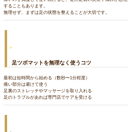
することもあります。
無理せず、まずは足の状態を整えることが大切です。
足ツボマットを無理なく使うコツ
最初は短時間から始める（数秒〜1分程度）
痛い部分は避けて使う
足裏のストレッチやマッサージを取り入れる
足のトラブルがあれば専門店でケアを受ける