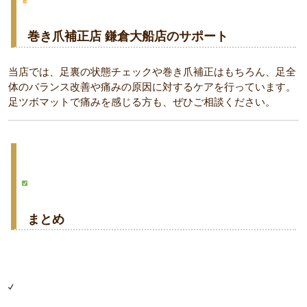
巻き爪補正店 鎌倉大船店のサポート
当店では、足裏の状態チェックや巻き爪補正はもちろん、足全
体のバランス改善や痛みの原因に対するケアを行っています。
足ツボマットで痛みを感じる方も、ぜひご相談ください。
まとめ