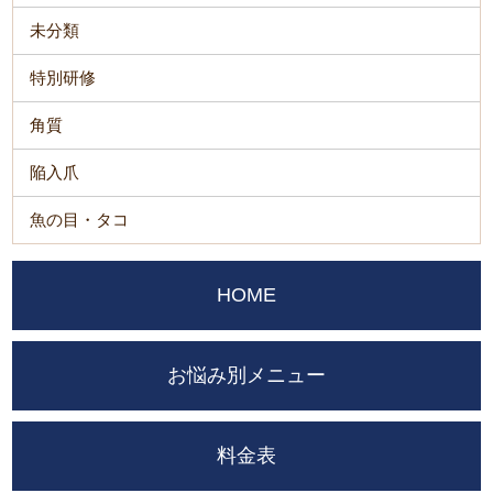
未分類
特別研修
角質
陥入爪
魚の目・タコ
HOME
お悩み別メニュー
料金表