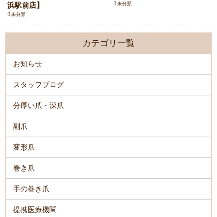
浜駅前店】
未分類
未分類
カテゴリ一覧
お知らせ
スタッフブログ
分厚い爪・深爪
副爪
変形爪
巻き爪
手の巻き爪
提携医療機関