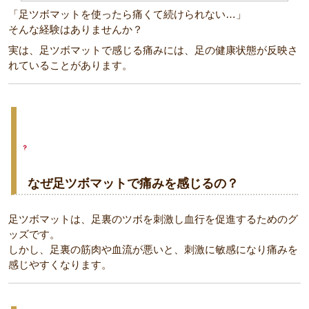
「足ツボマットを使ったら痛くて続けられない…」
そんな経験はありませんか？
実は、足ツボマットで感じる痛みには、足の健康状態が反映さ
れていることがあります。
なぜ足ツボマットで痛みを感じるの？
足ツボマットは、足裏のツボを刺激し血行を促進するためのグ
ッズです。
しかし、足裏の筋肉や血流が悪いと、刺激に敏感になり痛みを
感じやすくなります。