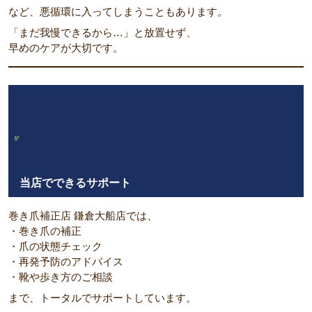
など、悪循環に入ってしまうこともあります。
「まだ我慢できるから…」と放置せず、
早めのケアが大切です。
当店でできるサポート
巻き爪補正店 鎌倉大船店では、
・巻き爪の補正
・爪の状態チェック
・再発予防のアドバイス
・靴や歩き方のご相談
まで、トータルでサポートしています。