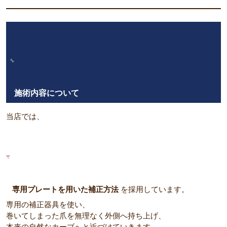
施術内容について
当店では、
専用プレートを用いた補正方法
を採用しています。
専用の補正器具を使い、
巻いてしまった爪を無理なく外側へ持ち上げ、
本来の自然なカーブへと近づけていきます。