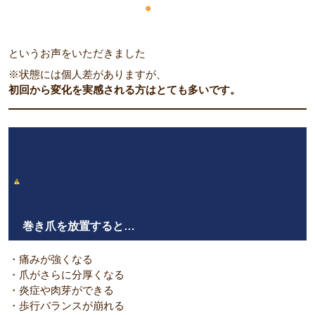
というお声をいただきました
※状態には個人差がありますが、
初回から変化を実感される方はとても多いです。
巻き爪を放置すると…
・痛みが強くなる
・爪がさらに分厚くなる
・炎症や肉芽ができる
・歩行バランスが崩れる