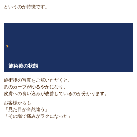
というのが特徴です。
施術後の状態
施術後の写真をご覧いただくと、
爪のカーブがゆるやかになり、
皮膚への食い込みが改善しているのが分かります。
お客様からも
「見た目が全然違う」
「その場で痛みがラクになった」