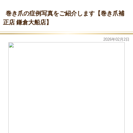
巻き爪の症例写真をご紹介します【巻き爪補
正店 鎌倉大船店】
2026年02月2日