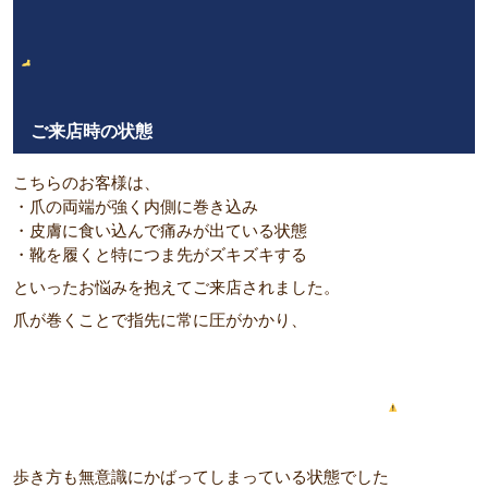
ご来店時の状態
こちらのお客様は、
・爪の両端が強く内側に巻き込み
・皮膚に食い込んで痛みが出ている状態
・靴を履くと特につま先がズキズキする
といったお悩みを抱えてご来店されました。
爪が巻くことで指先に常に圧がかかり、
歩き方も無意識にかばってしまっている状態でした