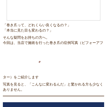
「巻き爪って、どれくらい良くなるの？」
「本当に見た目も変わるの？」
そんな疑問をお持ちの方へ。
今回は、当店で施術を行った巻き爪の症例写真（ビフォーアフ
ター）をご紹介します
写真を見ると、「こんなに変わるんだ」と驚かれる方も少なく
ありません。