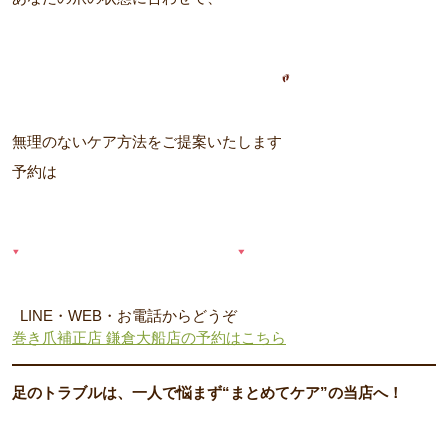
無理のないケア方法をご提案いたします
予約は
LINE・WEB・お電話からどうぞ
巻き爪補正店 鎌倉大船店の予約はこちら
足のトラブルは、一人で悩まず“まとめてケア”の当店へ！