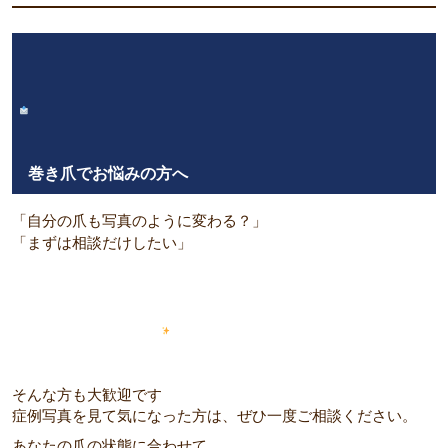
巻き爪でお悩みの方へ
「自分の爪も写真のように変わる？」
「まずは相談だけしたい」
そんな方も大歓迎です
症例写真を見て気になった方は、ぜひ一度ご相談ください。
あなたの爪の状態に合わせて、