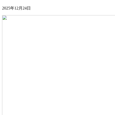
2025年12月24日