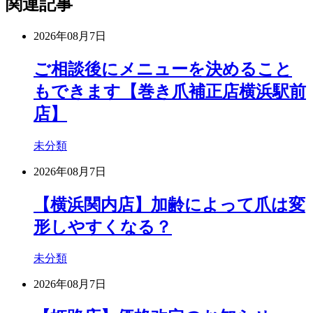
関連記事
2026年08月7日
ご相談後にメニューを決めること
もできます【巻き爪補正店横浜駅前
店】
未分類
2026年08月7日
【横浜関内店】加齢によって爪は変
形しやすくなる？
未分類
2026年08月7日