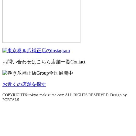
お問い合わせはこちら
店舗一覧
Contact
お近くの店舗を探す
COPYRIGHT© tokyo-makizume.com ALL RIGHTS RESERVED. Design by
PORTALS