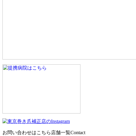
お問い合わせはこちら
店舗一覧
Contact