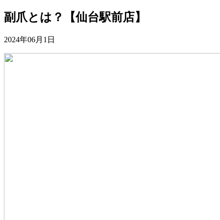
副爪とは？【仙台駅前店】
2024年06月1日