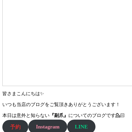
皆さまこんにちは✨
いつも当店のブログをご覧頂きありがとうございます！
本日は意外と知らない
『副爪』
についてのブログです💁🏻
Instagram
LINE
予約