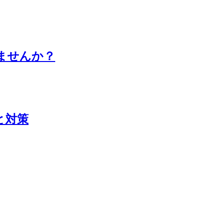
ませんか？
と対策