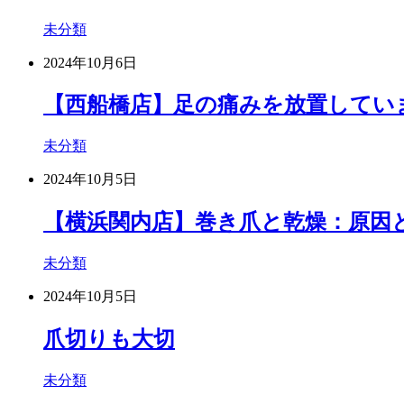
未分類
2024年10月6日
【西船橋店】足の痛みを放置してい
未分類
2024年10月5日
【横浜関内店】巻き爪と乾燥：原因
未分類
2024年10月5日
爪切りも大切
未分類