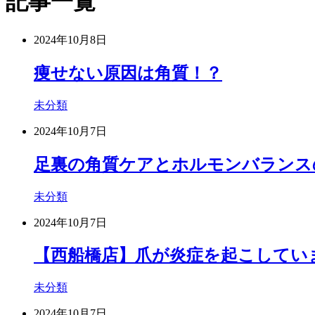
記事一覧
2024年10月8日
痩せない原因は角質！？
未分類
2024年10月7日
足裏の角質ケアとホルモンバランス
未分類
2024年10月7日
【西船橋店】爪が炎症を起こしてい
未分類
2024年10月7日