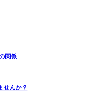
の関係
ませんか？