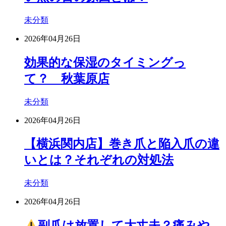
未分類
2026年04月26日
効果的な保湿のタイミングっ
て？ 秋葉原店
未分類
2026年04月26日
【横浜関内店】巻き爪と陥入爪の違
いとは？それぞれの対処法
未分類
2026年04月26日
副爪は放置して大丈夫？痛みや