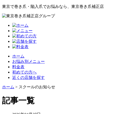
東京で巻き爪・陥入爪でお悩みなら、東京巻き爪補正店
ホーム
お悩み別メニュー
料金表
初めての方へ
近くの店舗を探す
ホーム
>
スクールのお知らせ
記事一覧