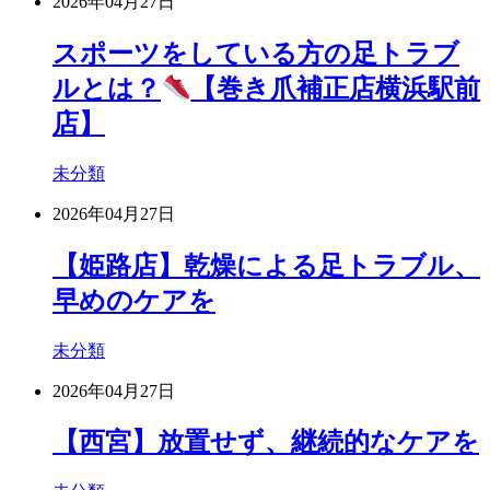
2026年04月27日
スポーツをしている方の足トラブ
ルとは？
【巻き爪補正店横浜駅前
店】
未分類
2026年04月27日
【姫路店】乾燥による足トラブル、
早めのケアを
未分類
2026年04月27日
【西宮】放置せず、継続的なケアを