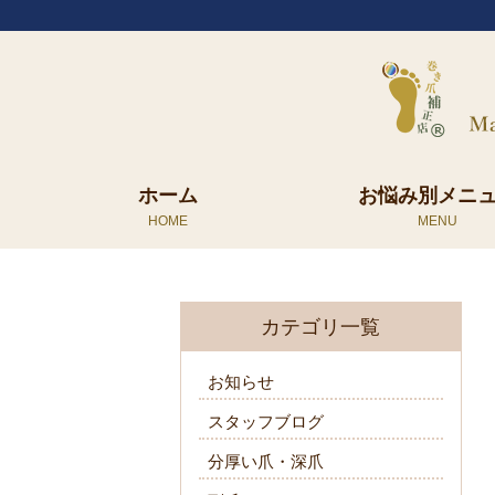
ホーム
お悩み別メニ
カテゴリ一覧
お知らせ
スタッフブログ
分厚い爪・深爪