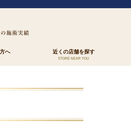
方へ
近くの店舗を探す