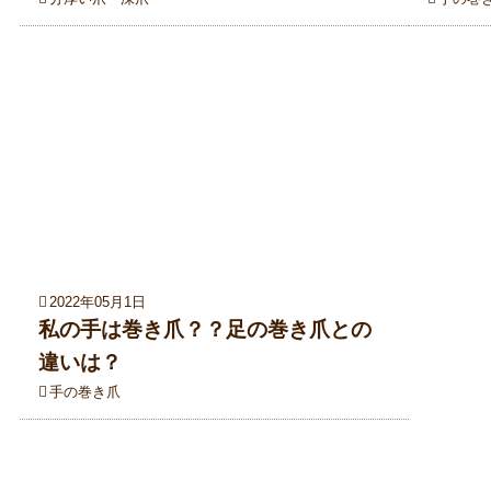
2022年05月1日
私の手は巻き爪？？足の巻き爪との
違いは？
手の巻き爪