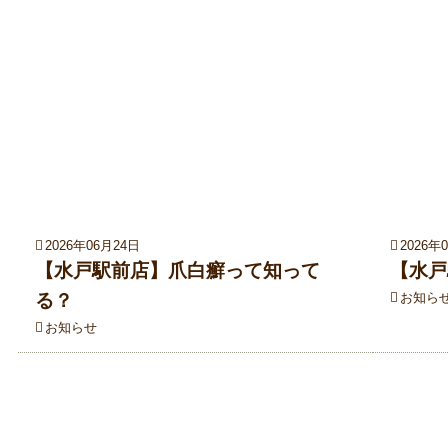
2026年06月24日
2026年
【水戸駅前店】爪白癬って知って
【水戸
る？
お知ら
お知らせ