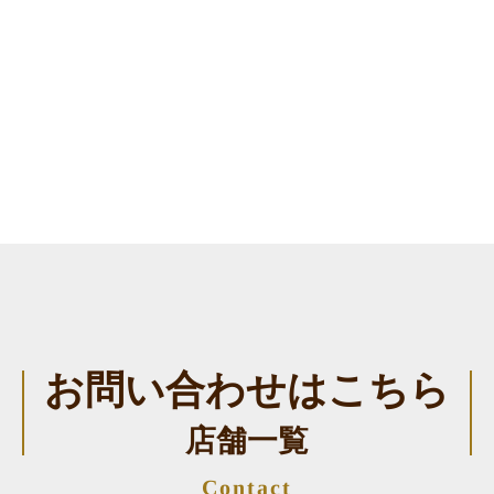
お問い合わせはこちら
店舗一覧
Contact