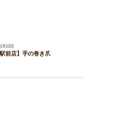
01月12日
駅前店】手の巻き爪