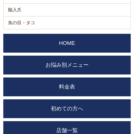
陥入爪
魚の目・タコ
HOME
お悩み別メニュー
料金表
初めての方へ
店舗一覧