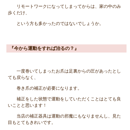
リモートワークになってしまってからは、家の中のみ
歩くだけ、
という方も多かったのではないでしょうか。
『今から運動をすれば治るの？』
一度巻いてしまったお爪は足裏からの圧があったとし
ても戻らなく、
巻き爪の補正が必要になります。
補正をした状態で運動をしていただくことはとても良
いことと思います！
当店の補正器具は運動の邪魔にもなりませんし、見た
目もとてもきれいです。