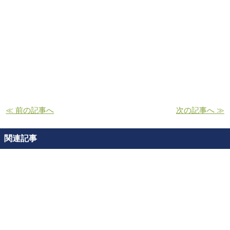
≪ 前の記事へ
次の記事へ ≫
関連記事