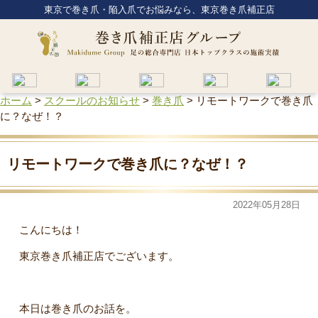
東京で巻き爪・陥入爪でお悩みなら、東京巻き爪補正店
ホーム
>
スクールのお知らせ
>
巻き爪
>
リモートワークで巻き爪
に？なぜ！？
リモートワークで巻き爪に？なぜ！？
2022年05月28日
こんにちは！
東京巻き爪補正店でございます。
本日は巻き爪のお話を。