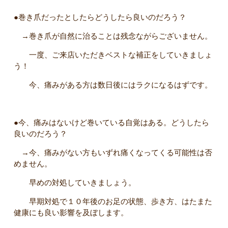
●巻き爪だったとしたらどうしたら良いのだろう？
→巻き爪が自然に治ることは残念ながらございません。
一度、ご来店いただきベストな補正をしていきましょ
う！
今、痛みがある方は数日後にはラクになるはずです。
●今、痛みはないけど巻いている自覚はある。どうしたら
良いのだろう？
→今、痛みがない方もいずれ痛くなってくる可能性は否
めません。
早めの対処していきましょう。
早期対処で１０年後のお足の状態、歩き方、はたまた
健康にも良い影響を及ぼします。