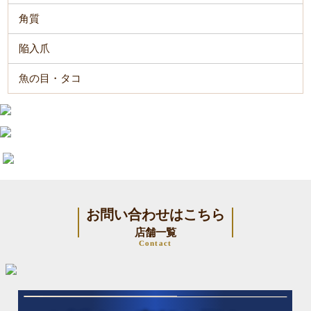
角質
陥入爪
魚の目・タコ
お問い合わせはこちら
店舗一覧
Contact