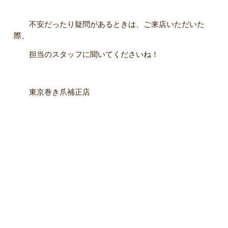
不安だったり疑問があるときは、ご来店いただいた
際、
担当のスタッフに聞いてくださいね！
東京巻き爪補正店