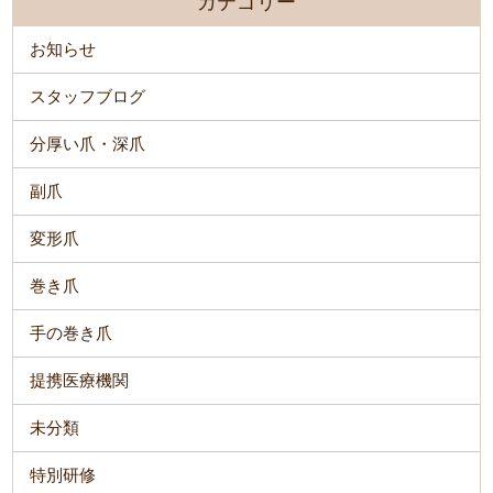
カテゴリー
お知らせ
スタッフブログ
分厚い爪・深爪
副爪
変形爪
巻き爪
手の巻き爪
提携医療機関
未分類
特別研修