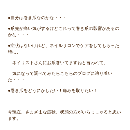
●自分は巻き爪なのかな・・・
●爪先が痛い気がするけどこれって巻き爪の影響があるの
かな・・・
●症状はないけれど、ネイルサロンでケアをしてもらった
時に、
ネイリストさんにお爪巻いてますねと言われて、
気になって調べてみたらこちらのブログに辿り着い
た・・・
●巻き爪をどうにかしたい！痛みを取りたい！
今現在、さまざまな症状、状態の方がいらっしゃると思い
ます。