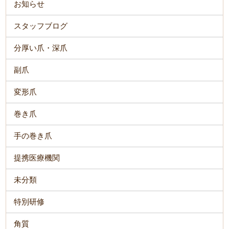
お知らせ
スタッフブログ
分厚い爪・深爪
副爪
変形爪
巻き爪
手の巻き爪
提携医療機関
未分類
特別研修
角質