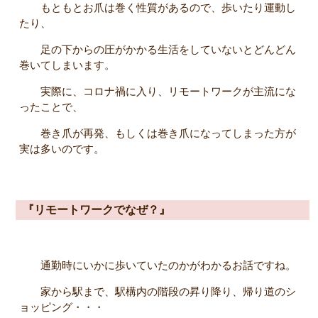
もともとお爪は巻く性質があるので、歩いたり運動し
たり、
足の下からの圧がかかる生活をしていないとどんどん
巻いてしまいます。
実際に、コロナ禍に入り、リモートワークが主流にな
ったことで、
巻き爪が再発、もしくは巻き爪になってしまった方が
実は多いのです。
『リモートワークでなぜ？』
通勤時にいかに歩いていたのかがわかるお話ですね。
家から駅まで、駅構内の階段の昇り降り、帰り道のシ
ョッピング・・・