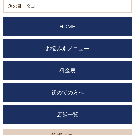
魚の目・タコ
HOME
お悩み別メニュー
料金表
初めての方へ
店舗一覧