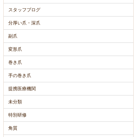
スタッフブログ
分厚い爪・深爪
副爪
変形爪
巻き爪
手の巻き爪
提携医療機関
未分類
特別研修
角質