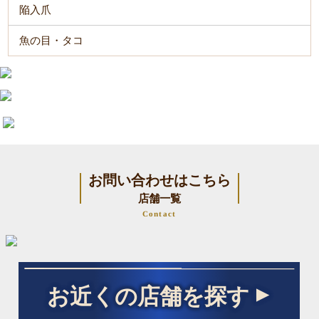
陥入爪
魚の目・タコ
お問い合わせはこちら
店舗一覧
Contact
お近くの店舗を探す