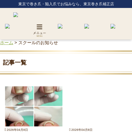
東京で巻き爪・陥入爪でお悩みなら、東京巻き爪補正店
ホーム
>
スクールのお知らせ
記事一覧
2026年04月8日
2026年04月8日